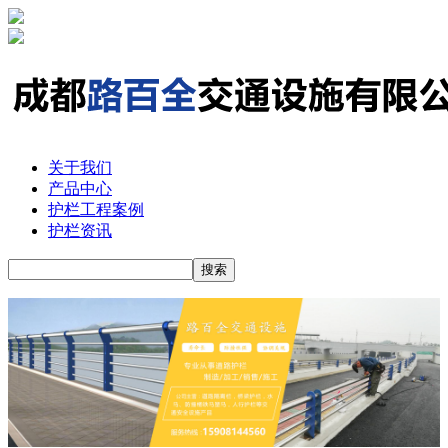
关于我们
产品中心
护栏工程案例
护栏资讯