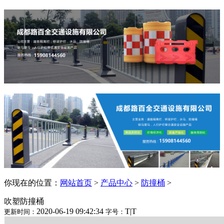
你现在的位置：
网站首页
>
产品中心
>
防撞桶
>
吹塑防撞桶
2020-06-19 09:42:34
T
|
T
更新时间：
字号：