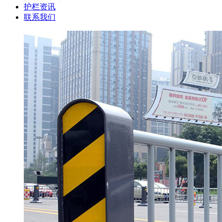
护栏资讯
联系我们