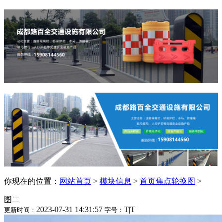
你现在的位置：
网站首页
>
模块信息
>
首页焦点轮换图
>
图二
2023-07-31 14:31:57
T
|
T
更新时间：
字号：