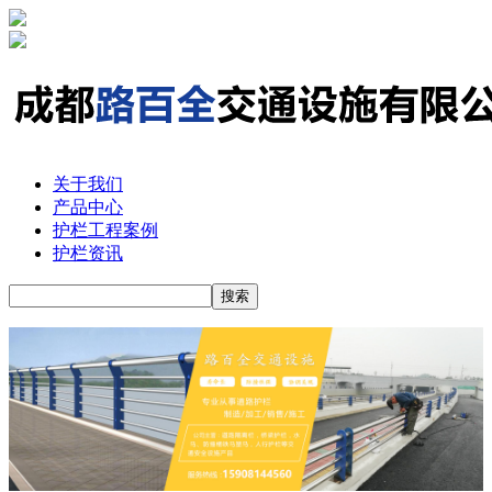
关于我们
产品中心
护栏工程案例
护栏资讯