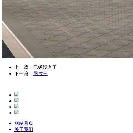
上一篇：已经没有了
下一篇：
图片三
网站首页
关于我们