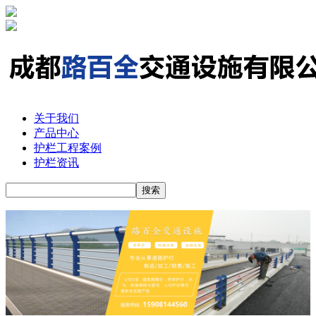
关于我们
产品中心
护栏工程案例
护栏资讯