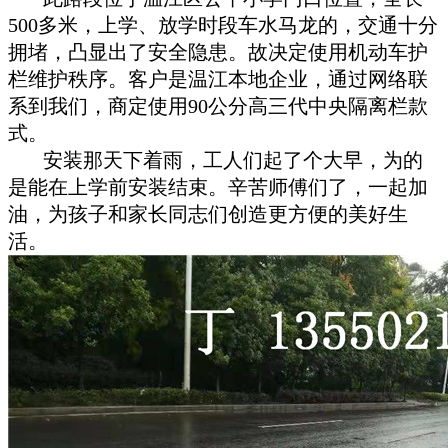
500多米，上学、放学时段车水马龙的，交通十分
拥堵，凸显出了安全隐患。故决定使用机动车护
栏维护秩序。客户是温江本地企业，通过网络联
系到我们，商定使用90公分高三代中央隔离栏款
式。
安装那天下着雨，工人们起了个大早，为的
是能在上学前安装结束。辛苦师傅们了，一起加
油，为孩子和家长同志们创造更方便的美好生
活。