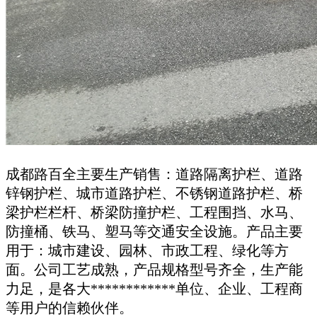
成都路百全主要生产销售：道路隔离护栏、道路
锌钢护栏、城市道路护栏、不锈钢道路护栏、桥
梁护栏栏杆、桥梁防撞护栏、工程围挡、水马、
防撞桶、铁马、塑马等交通安全设施。产品主要
用于：城市建设、园林、市政工程、绿化等方
面。公司工艺成熟，产品规格型号齐全，生产能
力足，是各大************单位、企业、工程商
等用户的信赖伙伴。