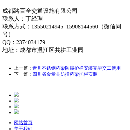
成都路百全交通设施有限公司
联系人：丁经理
联系方式：13550214945 15908144560（微信同
号）
QQ：2374034179
地址：成都市温江区共耕工业园
上一篇：
青川不锈钢桥梁防撞护栏安装完毕交工使用
下一篇：
四川省金堂县防撞桥梁护栏安装
网站首页
关于我们